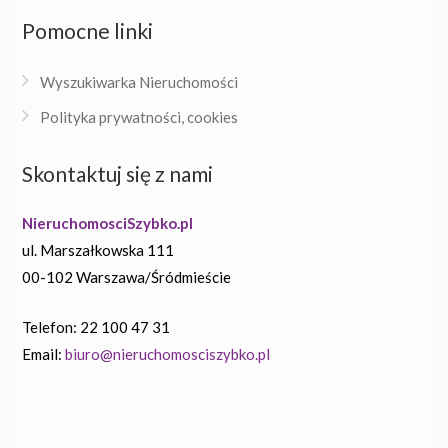
Pomocne linki
Wyszukiwarka Nieruchomości
Polityka prywatności, cookies
Skontaktuj się z nami
NieruchomosciSzybko.pl
ul. Marszałkowska 111
00-102 Warszawa/Śródmieście
Telefon: 22 100 47 31
Email:
biuro@nieruchomosciszybko.pl