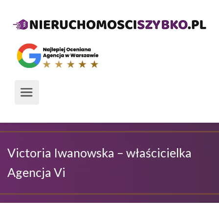
Victoria Iwanowska – właścicielka
Agencja Vi