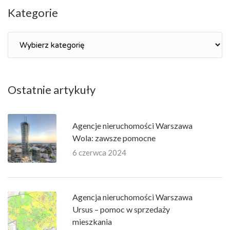
Kategorie
Kategorie
Ostatnie artykuły
Agencje nieruchomości Warszawa
Wola: zawsze pomocne
6 czerwca 2024
Agencja nieruchomości Warszawa
Ursus – pomoc w sprzedaży
mieszkania