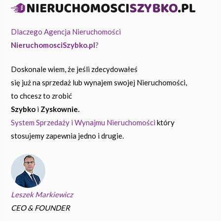
Dlaczego Agencja Nieruchomości
NieruchomosciSzybko.pl
?
Doskonale wiem, że jeśli zdecydowałeś
się już na sprzedaż lub wynajem swojej Nieruchomości,
to chcesz to zrobić
Szybko
i
Zyskownie.
System Sprzedaży i Wynajmu Nieruchomości
który
stosujemy zapewnia jedno i drugie.
Leszek Markiewicz
CEO & FOUNDER