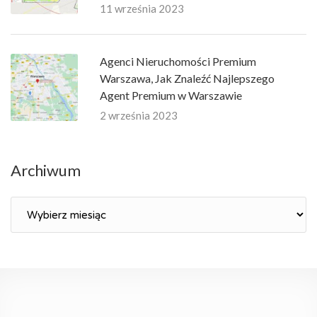
11 września 2023
Agenci Nieruchomości Premium
Warszawa, Jak Znaleźć Najlepszego
Agent Premium w Warszawie
2 września 2023
Archiwum
Archiwum